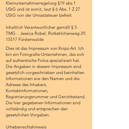
Kleinunternehmerregelung §19 abs.1
UStG und ist somit, laut § 6 Abs. 1 Z 27
UStG von der Umsatzsteuer befreit.
Inhaltlich Verantwortlicher gemäß § 5
TMG : Jessica Robel, Rotkehlchenweg 29,
15517 Fürstenwalde
Dies ist das Impressum von Knipz-Art. Ich
bin ein Fotografie-Unternehmen, das sich
auf authentische Fotos spezialisiert hat.
Die Angaben in diesem Impressum sind
gesetzlich vorgeschrieben und beinhalten
Informationen wie den Namen und die
Adresse des Inhabers,
Kontaktinformationen,
Registrierungsnummer und Gerichtsstand.
Die hier gegebenen Informationen sind
vollständig und entsprechen den
gesetzlichen Vorgaben.
Urheberrechtshinweis