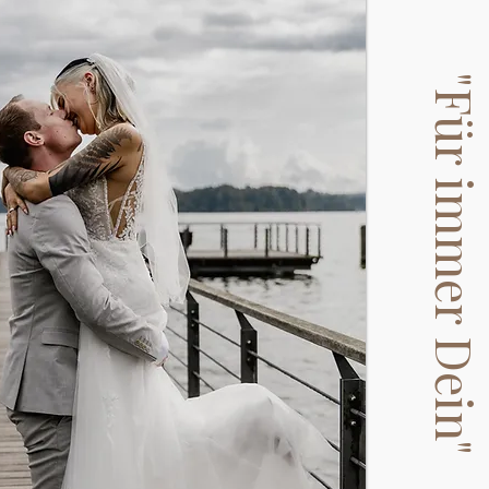
"Für immer Dein"