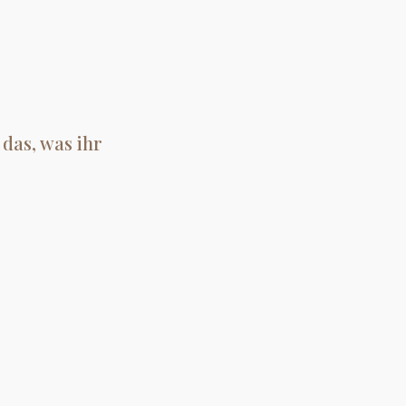
das, was ihr