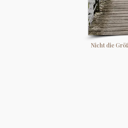
Nicht die Grö