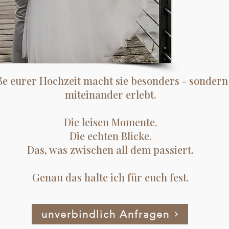
ße eurer Hochzeit macht sie besonders - sondern 
miteinander erlebt.
Die leisen Momente.
Die echten Blicke.
Das, was zwischen all dem passiert.
Genau das halte ich für euch fest.
unverbindlich Anfragen